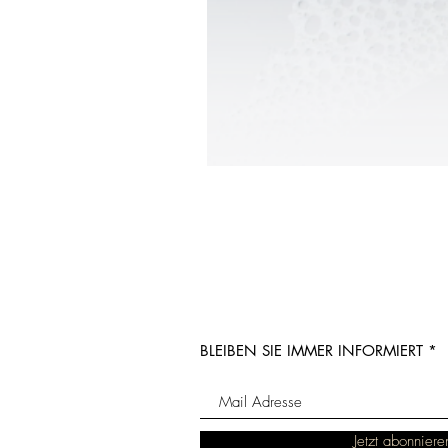
BLEIBEN SIE IMMER INFORMIERT
Jetzt abonniere