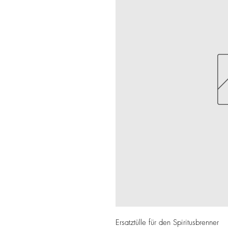
Ersatztülle für den Spiritusbrenner