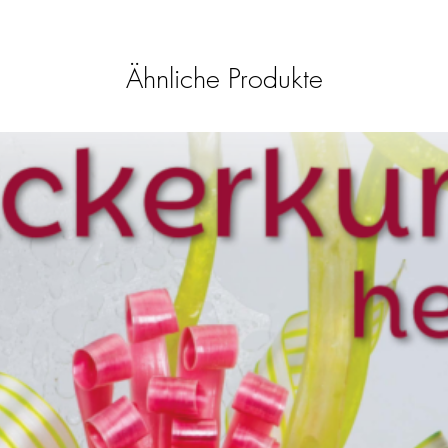
Ähnliche Produkte