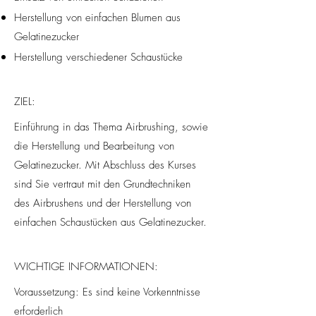
Herstellung von einfachen Blumen aus
Gelatinezucker
Herstellung verschiedener Schaustücke
ZIEL:
Einführung in das Thema Airbrushing, sowie
die Herstellung und Bearbeitung von
Gelatinezucker. Mit Abschluss des Kurses
sind Sie vertraut mit den Grundtechniken
des Airbrushens und der Herstellung von
einfachen Schaustücken aus Gelatinezucker.
WICHTIGE INFORMATIONEN:
Voraussetzung: Es sind keine Vorkenntnisse
erforderlich