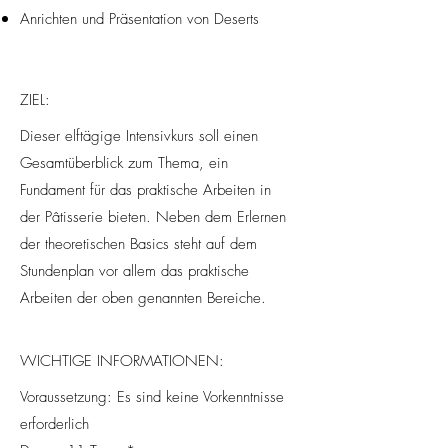
Anrichten und Präsentation von Deserts
ZIEL:
Dieser elftägige Intensivkurs soll einen
Gesamtüberblick zum Thema, ein
Fundament für das praktische Arbeiten in
der Pâtisserie bieten. Neben dem Erlernen
der theoretischen Basics steht auf dem
Stundenplan vor allem das praktische
Arbeiten der oben genannten Bereiche.
WICHTIGE INFORMATIONEN:
Voraussetzung: Es sind keine Vorkenntnisse
erforderlich