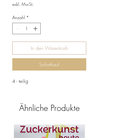
exkl. MwSt.
Anzahl
*
In den Warenkorb
Sofortkauf
4 - teilig
Ähnliche Produkte