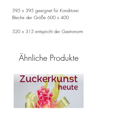
595 x 395 geeignet für Konditorei
Bleche der Größe 600 x 400
520 x 315 entspricht der Gastronorm
Ähnliche Produkte