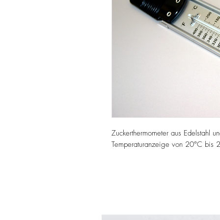
Zuckerthermometer aus Edelstahl un
Temperaturanzeige von 20°C bis 