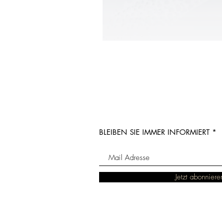
BLEIBEN SIE IMMER INFORMIERT
Jetzt abonniere