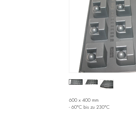
600 x 400 mm
- 60°C bis zu 230°C